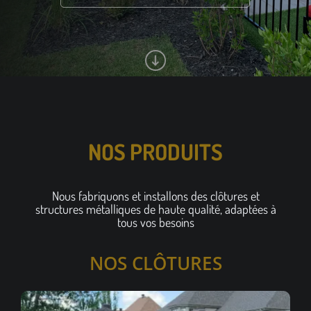
NOS PRODUITS
Nous fabriquons et installons des clôtures et
structures métalliques de haute qualité, adaptées à
tous vos besoins
NOS CLÔTURES