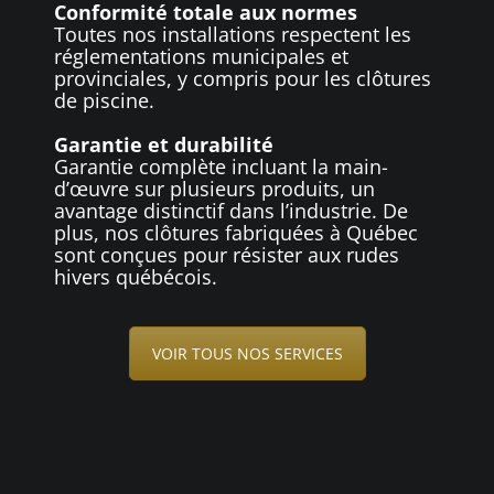
Conformité totale aux normes
Toutes nos installations respectent les
réglementations municipales et
provinciales, y compris pour les clôtures
de piscine.
Garantie et durabilité
Garantie complète incluant la main-
d’œuvre sur plusieurs produits, un
avantage distinctif dans l’industrie. De
plus, nos clôtures fabriquées à Québec
sont conçues pour résister aux rudes
hivers québécois.
VOIR TOUS NOS SERVICES