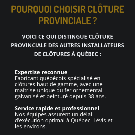
POURQUOI CHOISIR CLÔTURE
PROVINCIALE ?
VOICI CE QUI DISTINGUE CLÔTURE
PROVINCIALE DES AUTRES INSTALLATEURS
DE CLÔTURES À QUÉBEC :
Expertise reconnue
Fabricant québécois spécialisé en
clôtures haut de gamme, avec une
maîtrise unique du fer ornemental
galvanisé et peinturé depuis 38 ans.
Service rapide et professionnel
Nos équipes assurent un délai
d’exécution optimal à Québec, Lévis et
les environs.