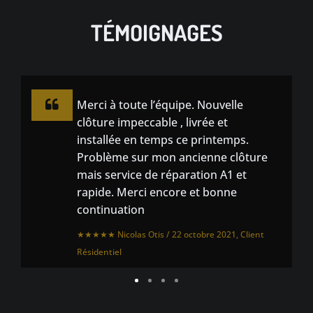
TÉMOIGNAGES
Merci à toute l’équipe. Nouvelle
clôture impeccable , livrée et
installée en temps ce printemps.
Problème sur mon ancienne clôture
mais service de réparation A1 et
rapide. Merci encore et bonne
continuation
★★★★★ Nicolas Otis / 22 octobre 2021, Client
Résidentiel