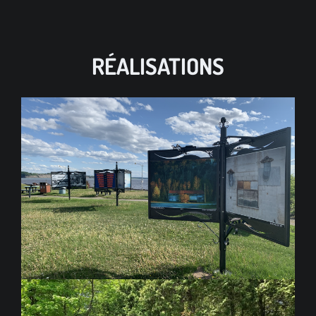
RÉALISATIONS