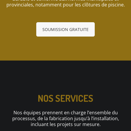
provinciales, notamment pour les clôtures de piscine.
SOUMISSION GRATUITE
NOS SERVICES
Nos équipes prennent en charge l’ensemble du
processus, de la fabrication jusqu’à l’installation,
incluant les projets sur mesure.