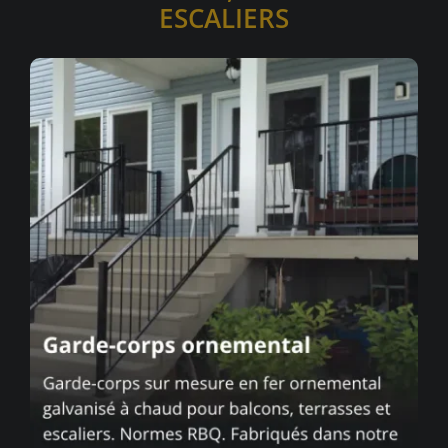
ESCALIERS