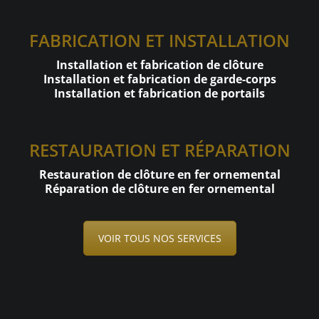
FABRICATION ET INSTALLATION
Installation et fabrication de clôture
Installation et fabrication de garde-corps
Installation et fabrication de portails
RESTAURATION ET RÉPARATION
Restauration de clôture en fer ornemental
Réparation de clôture en fer ornemental
VOIR TOUS NOS SERVICES