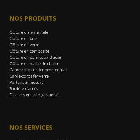
NOS PRODUITS
Clôture ornementale
Clôture en bois
Clôture en verre
Clôture en composite
Clôture en panneaux d'acier
Clôture en maille de chaine
Garde-corps en fer ornemental
Garde-corps fer verre
Portail sur mesure
Barrière d’accès
Escaliers en acier galvanisé
NOS SERVICES