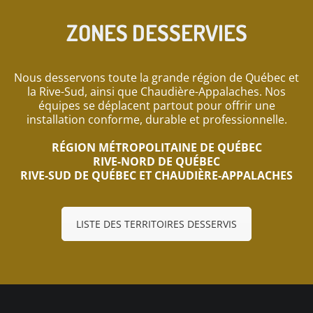
ZONES DESSERVIES
Nous desservons toute la grande région de Québec et
la Rive-Sud, ainsi que Chaudière-Appalaches. Nos
équipes se déplacent partout pour offrir une
installation conforme, durable et professionnelle.
RÉGION MÉTROPOLITAINE DE QUÉBEC
RIVE-NORD DE QUÉBEC
RIVE-SUD DE QUÉBEC ET CHAUDIÈRE-APPALACHES
LISTE DES TERRITOIRES DESSERVIS