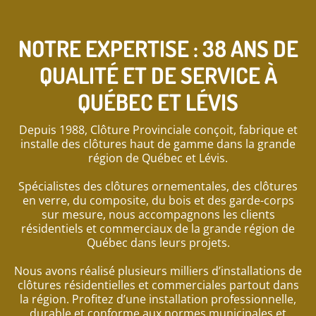
NOTRE EXPERTISE : 38 ANS DE
QUALITÉ ET DE SERVICE À
QUÉBEC ET LÉVIS
Depuis 1988, Clôture Provinciale conçoit, fabrique et
installe des clôtures haut de gamme dans la grande
région de Québec et Lévis.
Spécialistes des clôtures ornementales, des clôtures
en verre, du composite, du bois et des garde-corps
sur mesure, nous accompagnons les clients
résidentiels et commerciaux de la grande région de
Québec dans leurs projets.
Nous avons réalisé plusieurs milliers d’installations de
clôtures résidentielles et commerciales partout dans
la région. Profitez d’une installation professionnelle,
durable et conforme aux normes municipales et