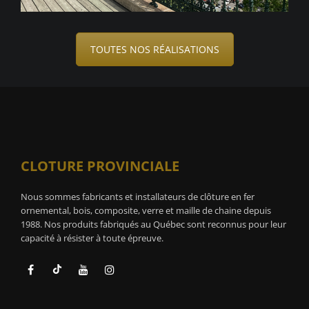
TOUTES NOS RÉALISATIONS
CLOTURE PROVINCIALE
Nous sommes fabricants et installateurs de clôture en fer
ornemental, bois, composite, verre et maille de chaine depuis
1988. Nos produits fabriqués au Québec sont reconnus pour leur
capacité à résister à toute épreuve.