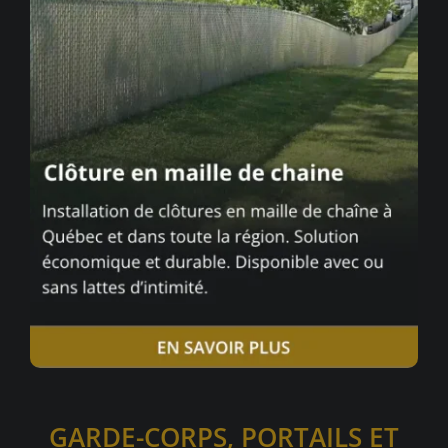
GARDE-CORPS, PORTAILS ET