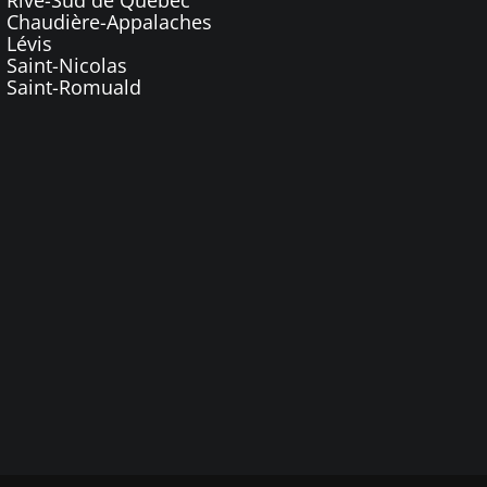
Chaudière-Appalaches
Lévis
Saint-Nicolas
Saint-Romuald