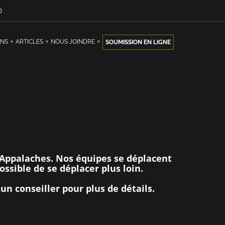
0
ONS
ARTICLES
NOUS JOINDRE
SOUMISSION EN LIGNE
-Appalaches. Nos équipes se déplacent
ossible de se déplacer plus loin.
n conseiller pour plus de détails.