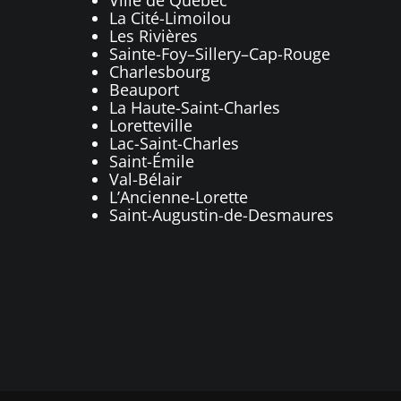
La Cité-Limoilou
Les Rivières
Sainte-Foy–Sillery–Cap-Rouge
Charlesbourg
Beauport
La Haute-Saint-Charles
Loretteville
Lac-Saint-Charles
Saint-Émile
Val-Bélair
L’Ancienne-Lorette
Saint-Augustin-de-Desmaures