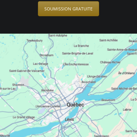
SOUMISSION GRATUITE