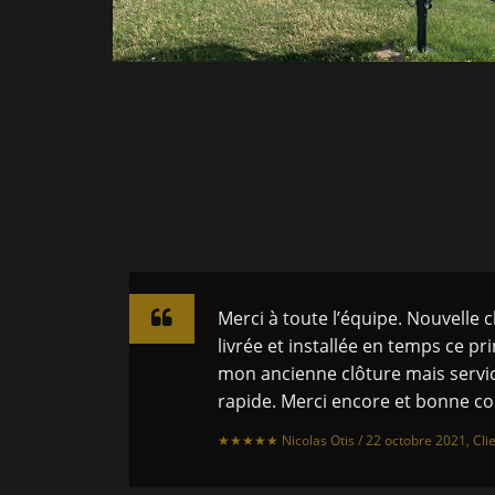
Merci à toute l’équipe. Nouvelle 
livrée et installée en temps ce p
mon ancienne clôture mais servic
rapide. Merci encore et bonne co
★★★★★ Nicolas Otis / 22 octobre 2021, Clie