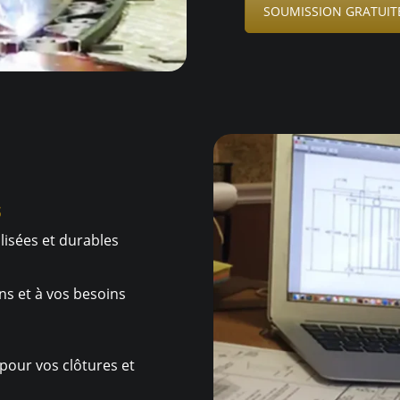
SOUMISSION GRATUIT
s
lisées et durables
ns et à vos besoins
pour vos clôtures et