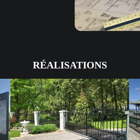
RÉALISATIONS