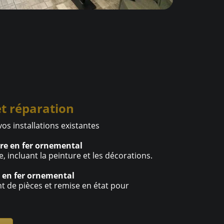
t réparation
os installations existantes
re en fer ornemental
 incluant la peinture et les décorations.
 en fer ornemental
 de pièces et remise en état pour