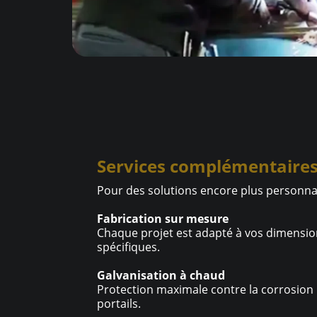
Services complémentaire
Pour des solutions encore plus personna
Fabrication sur mesure
Chaque projet est adapté à vos dimensio
spécifiques.
Galvanisation à chaud
Protection maximale contre la corrosion 
portails.