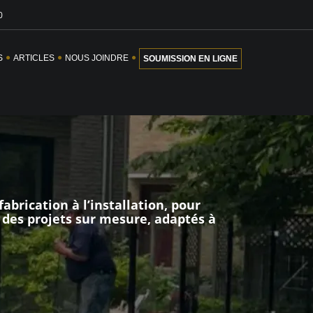
0
S
ARTICLES
NOUS JOINDRE
SOUMISSION EN LIGNE
abrication à l’installation, pour
 des projets sur mesure, adaptés à