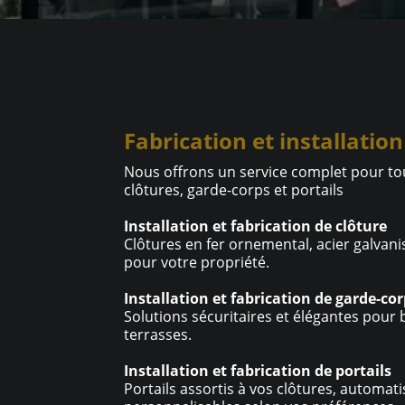
Fabrication et installation
Nous offrons un service complet pour to
clôtures, garde-corps et portails
Installation et fabrication de clôture
Clôtures en fer ornemental, acier galvani
pour votre propriété.
Installation et fabrication de garde-co
Solutions sécuritaires et élégantes pour b
terrasses.
Installation et fabrication de portails
Portails assortis à vos clôtures, automati