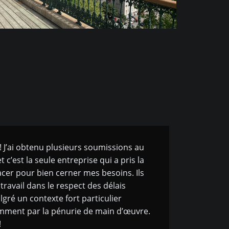
 ! J’ai obtenu plusieurs soumissions au
 c’est la seule entreprise qui a pris la
acer pour bien cerner mes besoins. Ils
 travail dans le respect des délais
lgré un contexte fort particulier
mment par la pénurie de main d’œuvre.
!