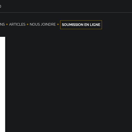
0
ONS
ARTICLES
NOUS JOINDRE
SOUMISSION EN LIGNE