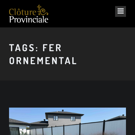
TAGS: FER
ORNEMENTAL