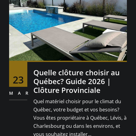
Quelle clôture choisir au
23
Québec? Guide 2026 |
Clôture Provinciale
MAR
Quel matériel choisir pour le climat du
Québec, votre budget et vos besoins?
Vous êtes propriétaire à Québec, Lévis, à
Charlesbourg ou dans les environs, et
vous souhaitez installer...