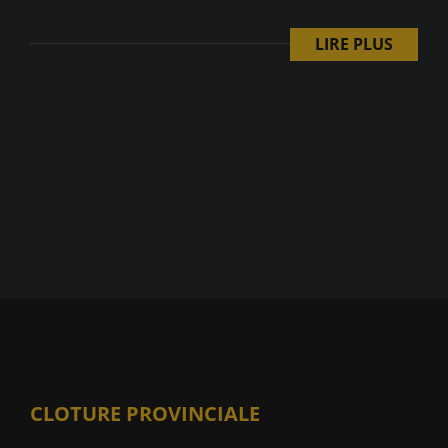
LIRE PLUS
CLOTURE PROVINCIALE