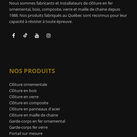
Nous sommes fabricants et installateurs de clôture en fer
ornemental, bois, composite, verre et maille de chaine depuis
1988. Nos produits fabriqués au Québec sont reconnus pour leur
capacité à résister à toute épreuve.
NOS PRODUITS
Clôture ornementale
Clôture en bois
Clôture en verre
Clôture en composite
Clôture en panneaux d'acier
Clôture en maille de chaine
Garde-corps en fer ornemental
Garde-corps fer verre
Portail sur mesure