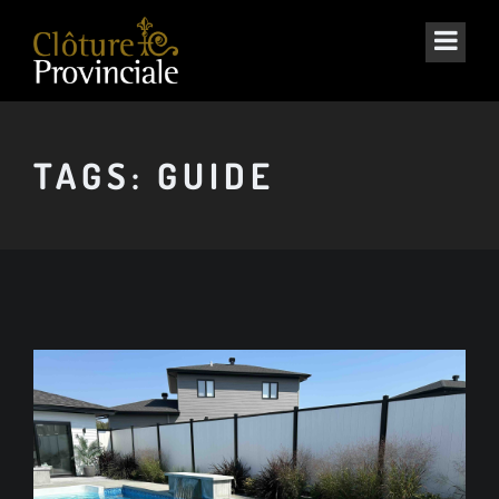
TAGS: GUIDE