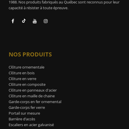
1988. Nos produits fabriqués au Québec sont reconnus pour leur
capacité à résister à toute épreuve.
NOS PRODUITS
Clôture ornementale
Clôture en bois
Clôture en verre
Clôture en composite
Clôture en panneaux d'acier
Clôture en maille de chaine
Garde-corps en fer ornemental
Garde-corps fer verre
Portail sur mesure
Barrière d’accès
Escaliers en acier galvanisé