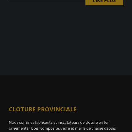
LIRE PLUS
CLOTURE PROVINCIALE
Nous sommes fabricants et installateurs de clôture en fer
ornemental, bois, composite, verre et maille de chaine depuis