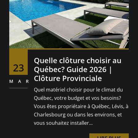
Quelle clôture choisir au
23
Québec? Guide 2026 |
Clôture Provinciale
MAR
Quel matériel choisir pour le climat du
Québec, votre budget et vos besoins?
Vous êtes propriétaire à Québec, Lévis, à
Charlesbourg ou dans les environs, et
vous souhaitez installer...