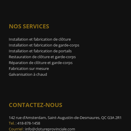
NOS SERVICES
Installation et fabrication de clôture
Installation et fabrication de garde-corps
Installation et fabrication de portails
Restauration de clôture et garde-corps
Réparation de clôture et garde-corps
Fabrication sur mesure
Galvanisation à chaud
CONTACTEZ-NOUS
142 rue d’Amsterdam, Saint-Augustin-de-Desmaures, QC G3A 2R1
Tel.
:
418-878-1458
Courriel
:
info@clotureprovinciale.com