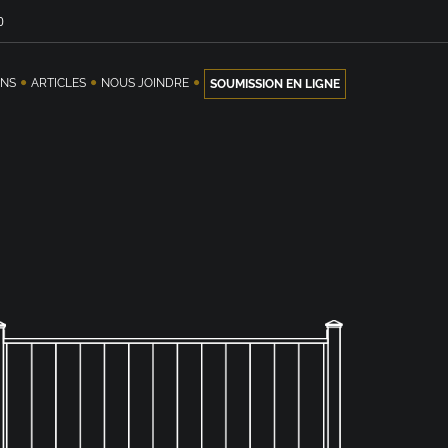
0
ONS
ARTICLES
NOUS JOINDRE
SOUMISSION EN LIGNE