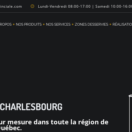
vinciale.com
Lundi-Vendredi 08:00-17:00 | Samedi 10:00-16:0
PROPOS
NOS PRODUITS
NOS SERVICES
ZONES DESSERVIES
RÉALISATI
 CHARLESBOURG
sur mesure dans toute la région de
uébec.