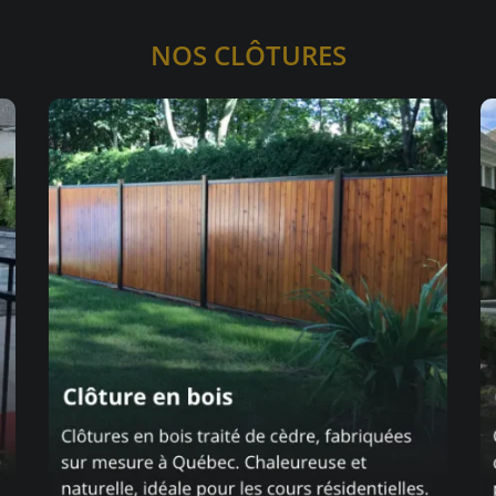
NOS CLÔTURES