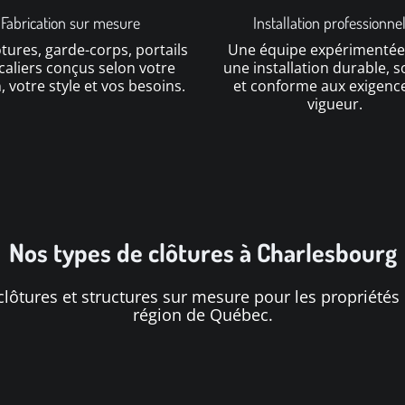
Fabrication sur mesure
Installation professionnel
tures, garde-corps, portails
Une équipe expérimentée
caliers conçus selon votre
une installation durable, 
, votre style et vos besoins.
et conforme aux exigenc
vigueur.
Nos types de clôtures à Charlesbourg
lôtures et structures sur mesure pour les propriétés 
région de Québec.