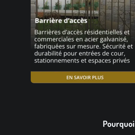
Pourquoi 