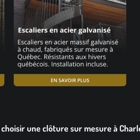
choisir une clôture sur mesure à Char