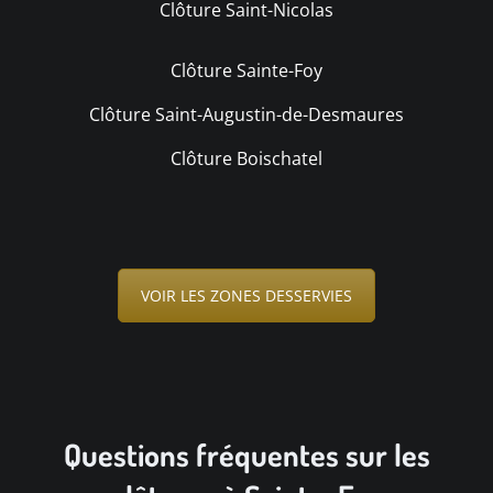
Clôture Saint-Nicolas
Clôture Sainte-Foy
Clôture Saint-Augustin-de-Desmaures
Clôture Boischatel
VOIR LES ZONES DESSERVIES
Questions fréquentes sur les