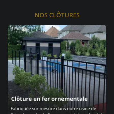
NOS CLÔTURES