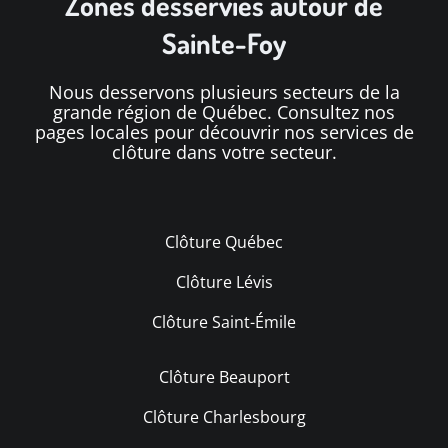
Zones desservies autour de
Sainte-Foy
Nous desservons plusieurs secteurs de la
grande région de Québec. Consultez nos
pages locales pour découvrir nos services de
clôture dans votre secteur.
Clôture Québec
Clôture Lévis
Clôture Saint-Émile
Clôture Beauport
Clôture Charlesbourg