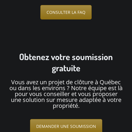
CONSULTER LA FAQ
Obtenez votre soumission
gratuite
Vous avez un projet de clôture à Québec
ou dans les environs ? Notre équipe est là
pour vous conseiller et vous proposer
une solution sur mesure adaptée à votre
propriété.
DEMANDER UNE SOUMISSION