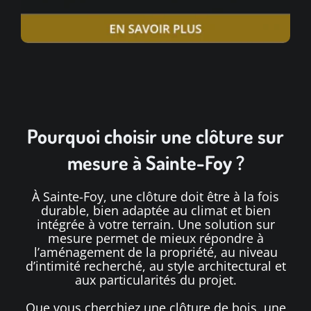
Pourquoi choisir une clôture sur
mesure à Sainte-Foy ?
À Sainte-Foy, une clôture doit être à la fois
durable, bien adaptée au climat et bien
intégrée à votre terrain. Une solution sur
mesure permet de mieux répondre à
l’aménagement de la propriété, au niveau
d’intimité recherché, au style architectural et
aux particularités du projet.
Que vous cherchiez une
clôture de bois
, une