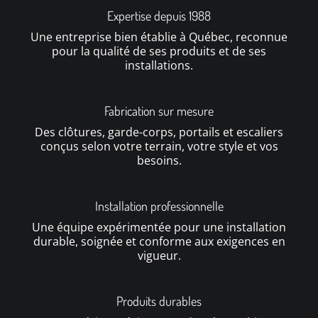
Expertise depuis 1988
Une entreprise bien établie à Québec, reconnue
pour la qualité de ses produits et de ses
installations.
Fabrication sur mesure
Des clôtures, garde-corps, portails et escaliers
conçus selon votre terrain, votre style et vos
besoins.
Installation professionnelle
Une équipe expérimentée pour une installation
durable, soignée et conforme aux exigences en
vigueur.
Produits durables