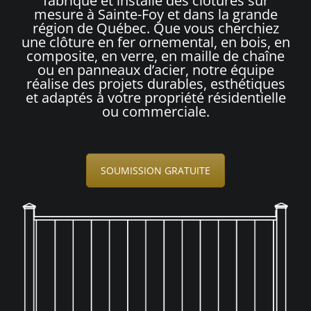
fabrique et installe des clôtures sur
mesure à Sainte-Foy et dans la grande
région de Québec. Que vous cherchiez
une clôture en fer ornemental, en bois, en
composite, en verre, en maille de chaîne
ou en panneaux d’acier, notre équipe
réalise des projets durables, esthétiques
et adaptés à votre propriété résidentielle
ou commerciale.
SOUMISSION GRATUITE