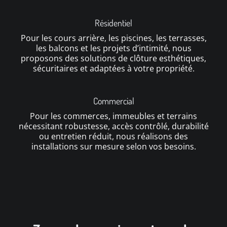
Résidentiel
Pour les cours arrière, les piscines, les terrasses,
les balcons et les projets d’intimité, nous
proposons des solutions de clôture esthétiques,
sécuritaires et adaptées à votre propriété.
Commercial
Pour les commerces, immeubles et terrains
nécessitant robustesse, accès contrôlé, durabilité
ou entretien réduit, nous réalisons des
installations sur mesure selon vos besoins.