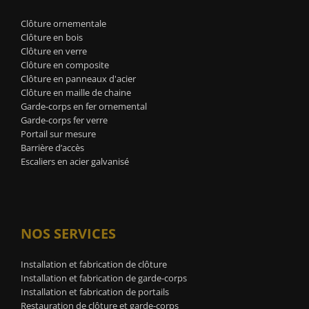
Clôture ornementale
Clôture en bois
Clôture en verre
Clôture en composite
Clôture en panneaux d'acier
Clôture en maille de chaine
Garde-corps en fer ornemental
Garde-corps fer verre
Portail sur mesure
Barrière d’accès
Escaliers en acier galvanisé
NOS SERVICES
Installation et fabrication de clôture
Installation et fabrication de garde-corps
Installation et fabrication de portails
Restauration de clôture et garde-corps