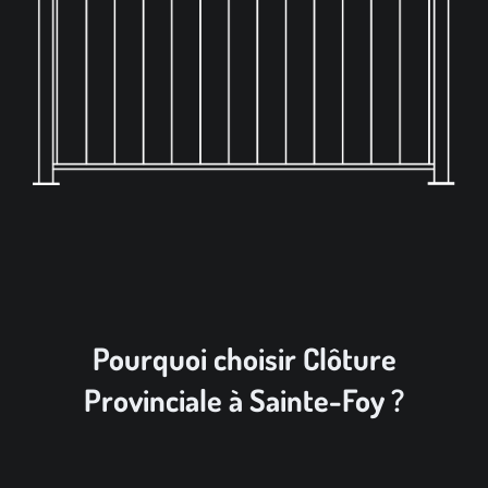
Pourquoi choisir Clôture
Provinciale à Sainte-Foy ?