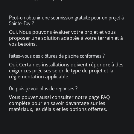
Peut-on obtenir une soumission gratuite pour un projet à
Sainte-Foy ?
Oui. Nous pouvons évaluer votre projet et vous
proposer une solution adaptée à votre terrain et à
vos besoins.
Faites-vous des clôtures de piscine conformes ?
Oui. Certaines installations doivent répondre à des
exigences précises selon le type de projet et la
réglementation applicable.
Où puis-je voir plus de réponses ?
Vous pouvez aussi consulter notre page FAQ
complète pour en savoir davantage sur les
matériaux, les délais et les options offertes.