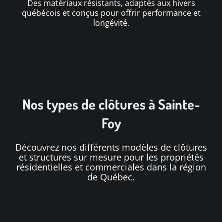
Des matériaux résistants, adaptés aux hivers
québécois et conçus pour offrir performance et
longévité.
Nos types de clôtures à Sainte-
Foy
Découvrez nos différents modèles de clôtures
et structures sur mesure pour les propriétés
résidentielles et commerciales dans la région
de Québec.