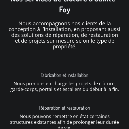
Foy
Nous accompagnons nos clients de la
conception à l’installation, en proposant aussi
des solutions de réparation, de restauration
et de projets sur mesure selon le type de
propriété.
Fabrication et installation
Nous prenons en charge les projets de clôture,
garde-corps, portails et escaliers du début à la fin.
Réparation et restauration
Nous pouvons remettre en état certaines
structures existantes afin de prolonger leur durée
de vie.