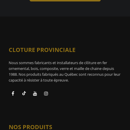
CLOTURE PROVINCIALE
Nous sommes fabricants et installateurs de clôture en fer
ornemental, bois, composite, verre et maille de chaine depuis
1988. Nos produits fabriqués au Québec sont reconnus pour leur
capacité à résister à toute épreuve.
NOS PRODUITS