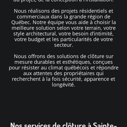
Nous réalisons des projets résidentiels et
commerciaux dans la grande région de
Québec. Notre équipe vous aide à choisir la
meilleure solution selon votre terrain, votre
style architectural, votre besoin d’intimité,
votre budget et les particularités de votre
secteur.
Nous offrons des solutions de clôture sur
mesure durables et esthétiques, conçues
pour résister au climat québécois et répondre
aux attentes des propriétaires qui
recherchent à la fois sécurité, apparence et
longévité.
Nos services de clôture à Sainte-