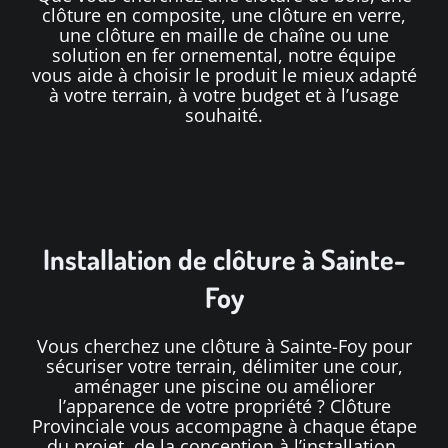
clôture en composite
, une
clôture en verre
,
une
clôture en maille de chaîne
ou une
solution en
fer ornemental
, notre équipe
vous aide à choisir le produit le mieux adapté
à votre terrain, à votre budget et à l’usage
souhaité.
Installation de clôture à Sainte-
Foy
Vous cherchez une clôture à Sainte-Foy pour
sécuriser votre terrain, délimiter une cour,
aménager une piscine ou améliorer
l’apparence de votre propriété ? Clôture
Provinciale vous accompagne à chaque étape
du projet, de la conception à l’installation.