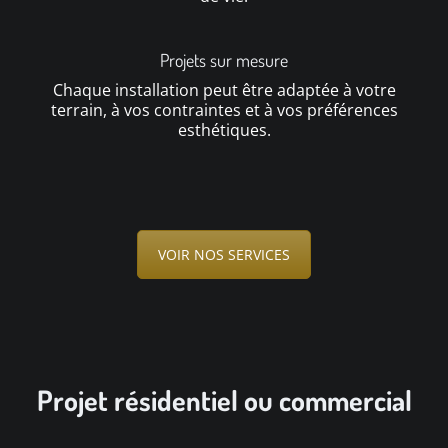
Projets sur mesure
Chaque installation peut être adaptée à votre
terrain, à vos contraintes et à vos préférences
esthétiques.
VOIR NOS SERVICES
Projet résidentiel ou commercial