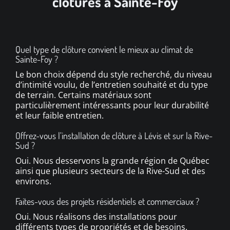
clôtures à Sainte-Foy
Quel type de clôture convient le mieux au climat de
Sainte-Foy ?
Le bon choix dépend du style recherché, du niveau
d’intimité voulu, de l’entretien souhaité et du type
de terrain. Certains matériaux sont
particulièrement intéressants pour leur durabilité
et leur faible entretien.
Offrez-vous l’installation de clôture à Lévis et sur la Rive-
Sud ?
Oui. Nous desservons la grande région de Québec
ainsi que plusieurs secteurs de la Rive-Sud et des
environs.
Faites-vous des projets résidentiels et commerciaux ?
Oui. Nous réalisons des installations pour
différents types de propriétés et de besoins.