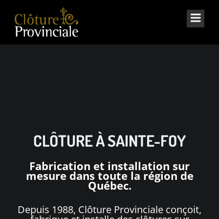
CLÔTURE À SAINTE-FOY
Fabrication et installation sur
mesure dans toute la région de
Québec.
Depuis 1988, Clôture Provinciale conçoit,